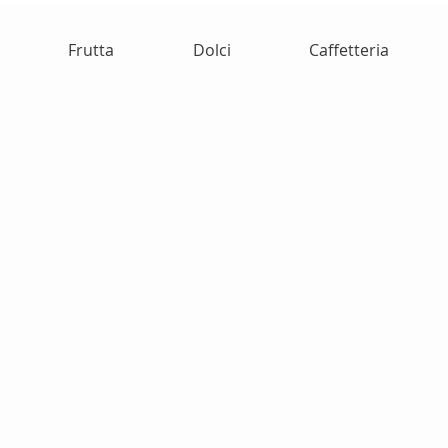
Frutta
Dolci
Caffetteria