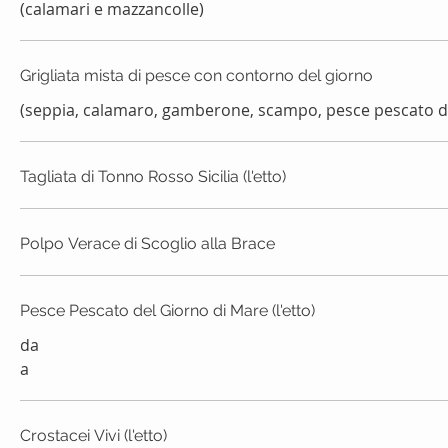
(calamari e mazzancolle)
Grigliata mista di pesce con contorno del giorno
(seppia, calamaro, gamberone, scampo, pesce pescato d
Tagliata di Tonno Rosso Sicilia (l'etto)
Polpo Verace di Scoglio alla Brace
Pesce Pescato del Giorno di Mare (l'etto)
da
a
Crostacei Vivi (l'etto)