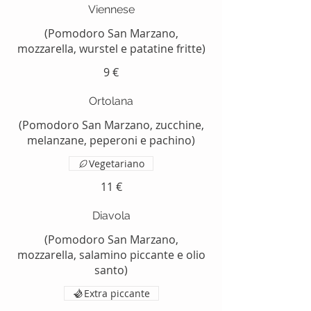
Viennese
(Pomodoro San Marzano,
mozzarella, wurstel e patatine fritte)
9 €
Ortolana
(Pomodoro San Marzano, zucchine,
melanzane, peperoni e pachino)
Vegetariano
11 €
Diavola
(Pomodoro San Marzano,
mozzarella, salamino piccante e olio
santo)
Extra piccante