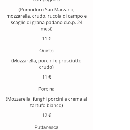
(Pomodoro San Marzano,
mozzarella, crudo, rucola di campo e
scaglie di grana padano d.o.p. 24
mesi)
11 €
Quinto
(Mozzarella, porcini e prosciutto
crudo)
11 €
Porcina
(Mozzarella, funghi porcini e crema al
tartufo bianco)
12 €
Puttanesca