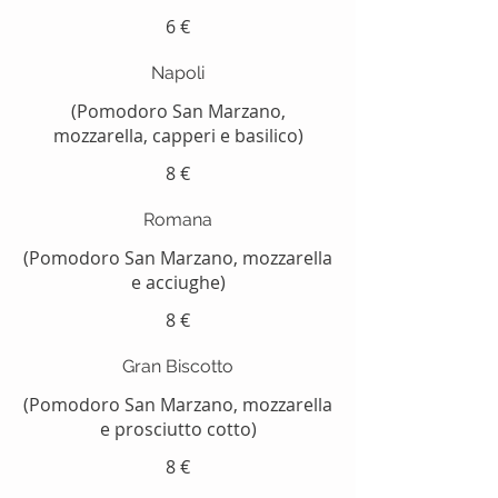
6 €
Napoli
(Pomodoro San Marzano,
mozzarella, capperi e basilico)
8 €
Romana
(Pomodoro San Marzano, mozzarella
e acciughe)
8 €
Gran Biscotto
(Pomodoro San Marzano, mozzarella
e prosciutto cotto)
8 €