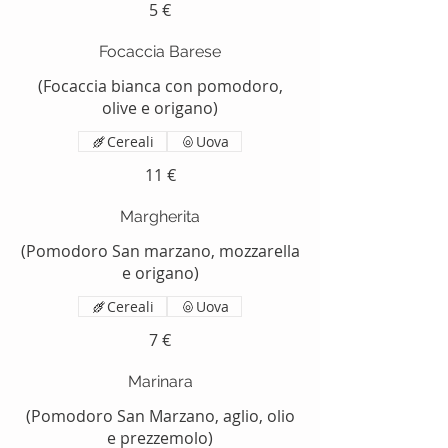
5 €
Focaccia Barese
(Focaccia bianca con pomodoro,
olive e origano)
Cereali
Uova
11 €
Margherita
(Pomodoro San marzano, mozzarella
e origano)
Cereali
Uova
7 €
Marinara
(Pomodoro San Marzano, aglio, olio
e prezzemolo)