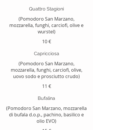
Quattro Stagioni
(Pomodoro San Marzano,
mozzarella, funghi, carciofi, olive e
wurstel)
10 €
Capricciosa
(Pomodoro San Marzano,
mozzarella, funghi, carciofi, olive,
uovo sodo e prosciutto crudo)
11 €
Bufalina
(Pomodoro San Marzano, mozzarella
di bufala d.o.p., pachino, basilico e
olio EVO)