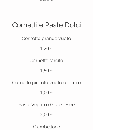
Cornetti e Paste Dolci
Cornetto grande vuoto
1,20 €
Cornetto farcito
1,50 €
Cornetto piccolo vuoto o farcito
1,00 €
Paste Vegan o Gluten Free
2,00 €
Ciambellone