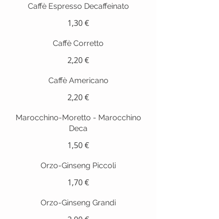
Caffè Espresso Decaffeinato
1,30 €
Caffè Corretto
2,20 €
Caffè Americano
2,20 €
Marocchino-Moretto - Marocchino
Deca
1,50 €
Orzo-Ginseng Piccoli
1,70 €
Orzo-Ginseng Grandi