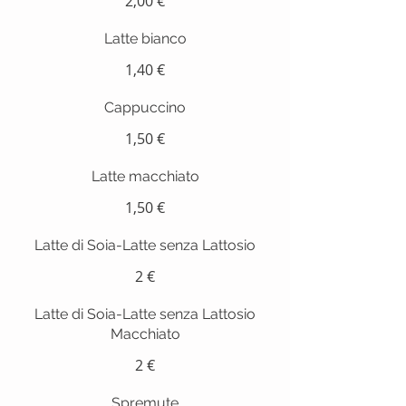
2,00 €
Latte bianco
1,40 €
Cappuccino
1,50 €
Latte macchiato
1,50 €
Latte di Soia-Latte senza Lattosio
2 €
Latte di Soia-Latte senza Lattosio
Macchiato
2 €
Spremute