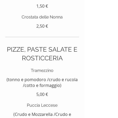
1,50 €
Crostata delle Nonna
2,50 €
PIZZE, PASTE SALATE E
ROSTICCERIA
Tramezzino
(tonno e pomodoro /crudo e rucola
/cotto e formaggio)
5,00 €
Puccia Leccese
(Crudo e Mozzarella /Crudo e